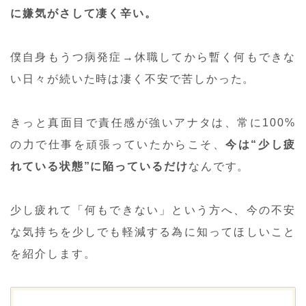
に嫌気がさして凄く辛い。
僕自身もうつ病発症→休職してから暫く何もできな
い日々が続いた時は凄く不安で苦しかった。
きっと真面目で責任感が強いアナタは、常に100%
の力で仕事を頑張っていたからこそ、
今は“少し疲
れている状態”に陥っているだけ
なんです。
少し疲れて「何もできない」という方へ、今の不安
な気持ちを少しでも軽減する為に知ってほしいこと
を紹介します。