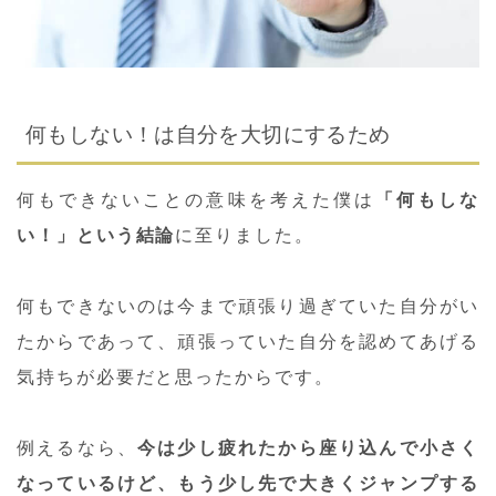
何もしない！は自分を大切にするため
何もできないことの意味を考えた僕は
「何もしな
い！」という結論
に至りました。
何もできないのは今まで頑張り過ぎていた自分がい
たからであって、頑張っていた自分を認めてあげる
気持ちが必要だと思ったからです。
例えるなら、
今は少し疲れたから座り込んで小さく
なっているけど、もう少し先で大きくジャンプする