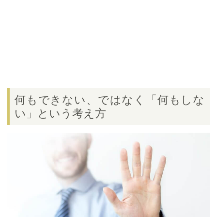
何もできない、ではなく「何もしな
い」という考え方