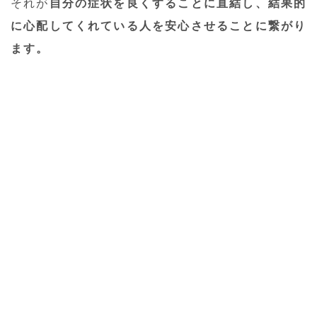
それが
自分の症状を良くすることに直結し、結果的
に心配してくれている人を安心させることに繋がり
ます。