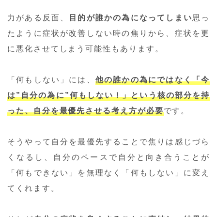
力がある反面、
目的が誰かの為になってしまい
思っ
たように症状が改善しない時の焦りから、症状を更
に悪化させてしまう可能性もあります。
「何もしない」には、
他の誰かの為にではなく「今
は”自分の為に”何もしない！」という核の部分を持
った、自分を最優先させる考え方が必要
です。
そうやって自分を最優先することで焦りは感じづら
くなるし、自分のペースで自分と向き合うことが
「何もできない」を無理なく「何もしない」に変え
てくれます。