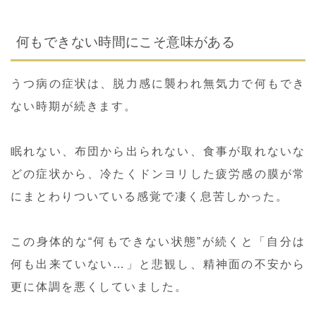
何もできない時間にこそ意味がある
うつ病の症状は、脱力感に襲われ無気力で何もでき
ない時期が続きます。
眠れない、布団から出られない、食事が取れないな
どの症状から、冷たくドンヨリした疲労感の膜が常
にまとわりついている感覚で凄く息苦しかった。
この身体的な“何もできない状態”が続くと「自分は
何も出来ていない…」と悲観し、精神面の不安から
更に体調を悪くしていました。