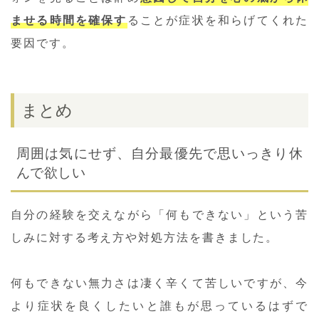
ませる時間を確保す
ることが症状を和らげてくれた
要因です。
まとめ
周囲は気にせず、自分最優先で思いっきり休
んで欲しい
自分の経験を交えながら「何もできない」という苦
しみに対する考え方や対処方法を書きました。
何もできない無力さは凄く辛くて苦しいですが、今
より症状を良くしたいと誰もが思っているはずで