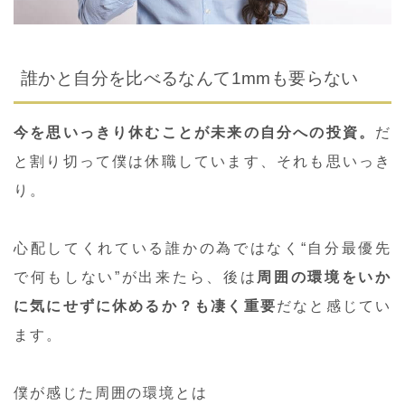
誰かと自分を比べるなんて1mmも要らない
今を思いっきり休むことが未来の自分への投資。
だ
と割り切って僕は休職しています、それも思いっき
り。
心配してくれている誰かの為ではなく“自分最優先
で何もしない”が出来たら、後は
周囲の環境をいか
に気にせずに休めるか？も凄く重要
だなと感じてい
ます。
僕が感じた周囲の環境とは