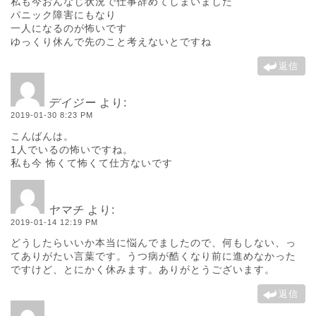
私も今おんなじ状況で仕事辞めてしまいました
パニック障害にもなり
一人になるのが怖いです
ゆっくり休んで先のこと考えないとですね
返信
デイジー
より:
2019-01-30 8:23 PM
こんばんは。
1人でいるの怖いですね。
私も今 怖くて怖くて仕方ないです
ヤマチ
より:
2019-01-14 12:19 PM
どうしたらいいか本当に悩んでましたので、何もしない、っ
てありがたい言葉です。うつ病が酷くなり前に進めなかった
ですけど、とにかく休みます。ありがとうございます。
返信