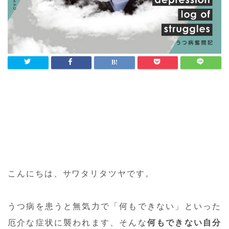
こんにちは、サワタリタツヤです。
うつ病を患うと無気力で「何もできない」といった
厄介な症状に襲われます、そんな
何もできない自分