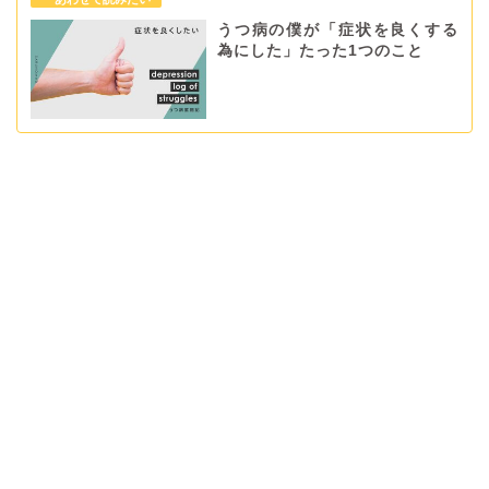
うつ病の僕が「症状を良くする
為にした」たった1つのこと